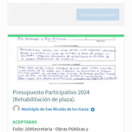
Votos desactivados
Presupuesto Participativo 2024
(Rehabilitación de plaza).
Municipio de San Nicolás de los Garza
ACEPTADAS
Folio: 109Secretaria - Obras Públicas y