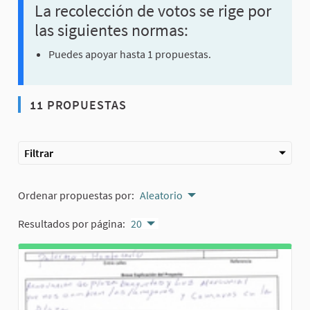
La recolección de votos se rige por
las siguientes normas:
Puedes apoyar hasta 1 propuestas.
11 PROPUESTAS
Filtrar
Ordenar propuestas por:
Aleatorio
Resultados por página:
20