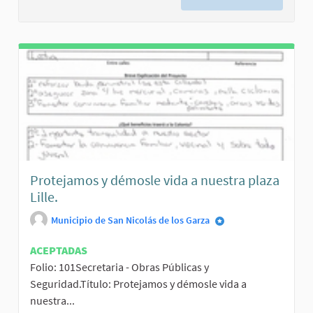
Protejamos y démosle vida a nuestra plaza
Lille.
Municipio de San Nicolás de los Garza
ACEPTADAS
Folio: 101Secretaria - Obras Públicas y
Seguridad.Título: Protejamos y démosle vida a
nuestra...