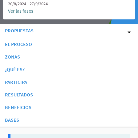
26/8/2024 - 27/9/2024
Ver las fases
PROPUESTAS
EL PROCESO
ZONAS
¿QUÉ ES?
PARTICIPA
RESULTADOS
BENEFICIOS
BASES