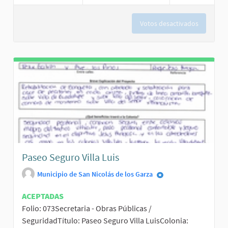
Votos desactivados
Paseo Seguro Villa Luis
Municipio de San Nicolás de los Garza
ACEPTADAS
Folio: 073Secretaria - Obras Públicas /
SeguridadTítulo: Paseo Seguro Villa LuisColonia: