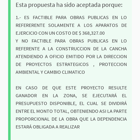
Esta propuesta ha sido aceptada porque:
1.- ES FACTIBLE PARA OBRAS PUBLICAS EN LO
REFERERENTE SOLAMENTE A LOS APARATOS DE
EJERCICIO CON UN COSTO DE $ 368,327.00
Y NO FACTIBLE PARA OBRAS PUBLICAS EN LO
REFERENTE A LA CONSTRUCCION DE LA CANCHA
ATENDIENDO A OFICIO EMITIDO POR LA DIRECCION
DE PROYECTOS ESTRATEGICOS , PROTECCION
AMBIENTAL Y CAMBIO CLIMATICO
EN CASO DE QUE ESTE PROYECTO RESULTE
GANADOR EN LA ZONA, SE EJECUTARÁ EL
PRESUPUESTO DISPONIBLE, EL CUAL SE DIVIDIRÁ
ENTRE EL MONTO TOTAL, OBTENIENDO ASI LA PARTE
PROPORCIONAL DE LA OBRA QUE LA DEPENDENCIA
ESTARÁ OBLIGADA A REALIZAR