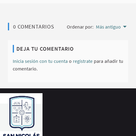
0 COMENTARIOS
Ordenar por:
Más antiguo
DEJA TU COMENTARIO
Inicia sesión con tu cuenta
o
regístrate
para añadir tu
comentario.