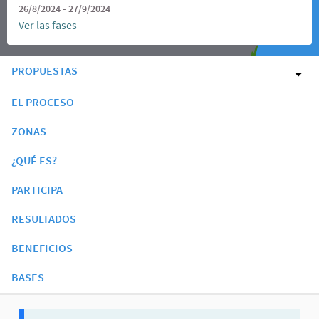
26/8/2024 - 27/9/2024
Ver las fases
PROPUESTAS
EL PROCESO
ZONAS
¿QUÉ ES?
PARTICIPA
RESULTADOS
BENEFICIOS
BASES