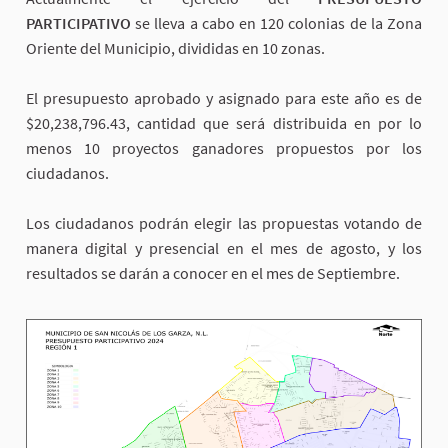
PARTICIPATIVO
se lleva a cabo en 120 colonias de la Zona
Oriente del Municipio, divididas en 10 zonas.
El presupuesto aprobado y asignado para este año es de
$20,238,796.43, cantidad que será distribuida en por lo
menos 10 proyectos ganadores propuestos por los
ciudadanos.
Los ciudadanos podrán elegir las propuestas votando de
manera digital y presencial en el mes de agosto, y los
resultados se darán a conocer en el mes de Septiembre.