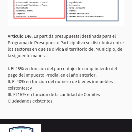
Artículo 148.
La partida presupuestal destinada para el
Programa de Presupuesto Participativo se distribuirá entre
los sectores en que se divida el territorio del Municipio, de
la siguiente manera:
I. El 45% en función del porcentaje de cumplimiento del
pago del Impuesto Predial en el año anterior;
II. El 40% en función del número de bienes inmuebles
existentes; y
III. El 15% en función de la cantidad de Comités
Ciudadanos existentes.