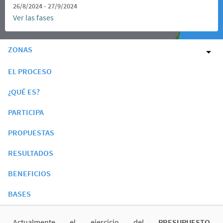
26/8/2024 - 27/9/2024
Ver las fases
ZONAS
EL PROCESO
¿QUÉ ES?
PARTICIPA
PROPUESTAS
RESULTADOS
BENEFICIOS
BASES
Actualmente el ejercicio del
PRESUPUESTO