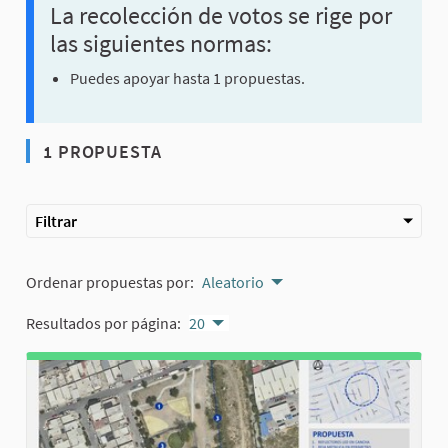
La recolección de votos se rige por
las siguientes normas:
Puedes apoyar hasta 1 propuestas.
1 PROPUESTA
Filtrar
Ordenar propuestas por:
Aleatorio
Resultados por página:
20