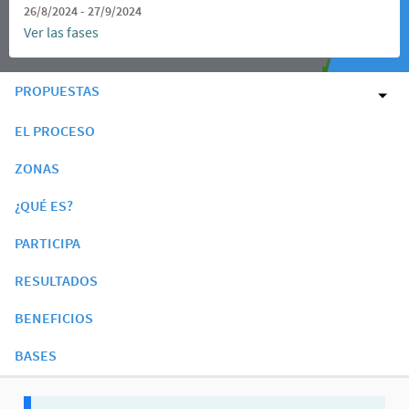
26/8/2024 - 27/9/2024
Ver las fases
PROPUESTAS
EL PROCESO
ZONAS
¿QUÉ ES?
PARTICIPA
RESULTADOS
BENEFICIOS
BASES