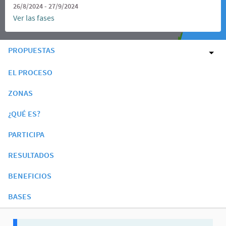
26/8/2024 - 27/9/2024
Ver las fases
PROPUESTAS
EL PROCESO
ZONAS
¿QUÉ ES?
PARTICIPA
RESULTADOS
BENEFICIOS
BASES