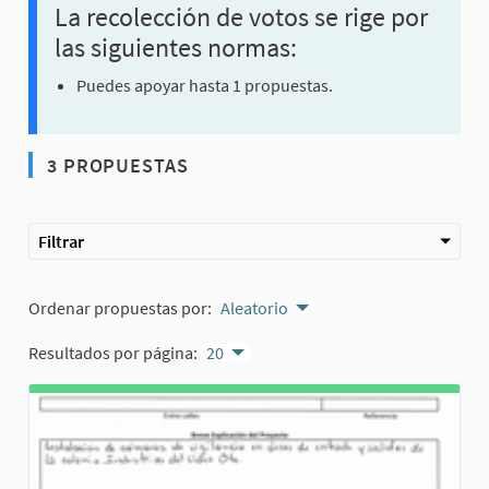
La recolección de votos se rige por
las siguientes normas:
Puedes apoyar hasta 1 propuestas.
3 PROPUESTAS
Filtrar
Ordenar propuestas por:
Aleatorio
Resultados por página:
20