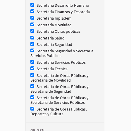
Secretaría Desarrollo Humano
Secretaría Finanzas y Tesorería
Secretaría Inpladem
Secretaría Movilidad
Secretaría Obras públicas
Secretaría Salud
Secretaría Seguridad
Secretaría Seguridad y Secretaría
Servicios Públicos
Secretaría Servicios Públicos
Secretaría Técnica
Secretaría de Obras Públicas y
Secretaría de Movilidad
Secretaría de Obras Públicas y
Secretaría de Seguridad
Secretaría de Obras Públicas y
Secretaría de Servicios Públicos
Secretaría de Obras Públicas,
Deportes y Cultura
ORIGEN