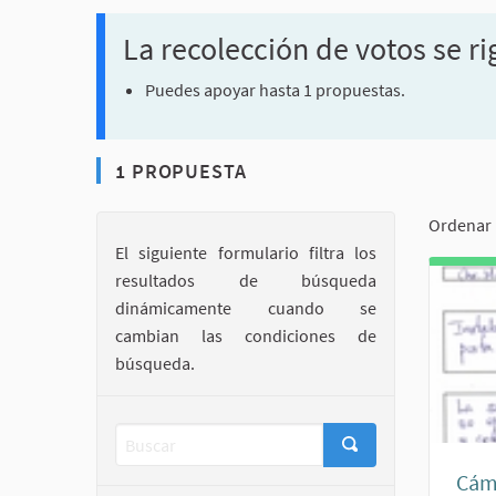
La recolección de votos se ri
Puedes apoyar hasta 1 propuestas.
1 PROPUESTA
Ordenar 
El siguiente formulario filtra los
resultados de búsqueda
dinámicamente cuando se
cambian las condiciones de
búsqueda.
Cáma