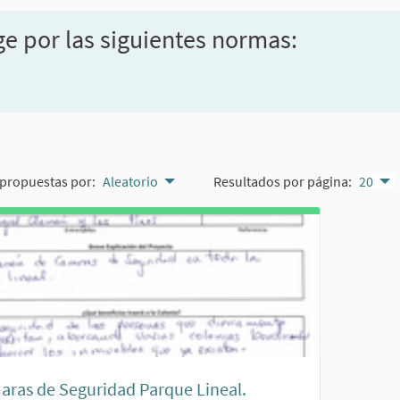
ge por las siguientes normas:
propuestas por:
Aleatorio
Resultados por página:
20
ras de Seguridad Parque Lineal.