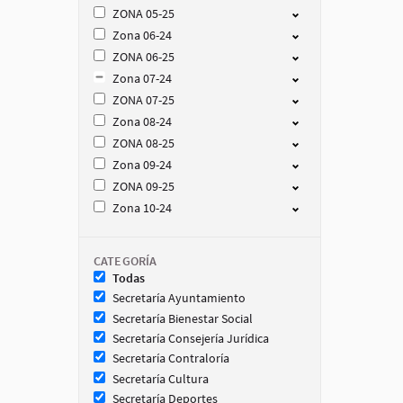
ZONA 05-25
Zona 06-24
ZONA 06-25
Zona 07-24
ZONA 07-25
Zona 08-24
ZONA 08-25
Zona 09-24
ZONA 09-25
Zona 10-24
CATEGORÍA
Todas
Secretaría Ayuntamiento
Secretaría Bienestar Social
Secretaría Consejería Jurídica
Secretaría Contraloría
Secretaría Cultura
Secretaría Deportes