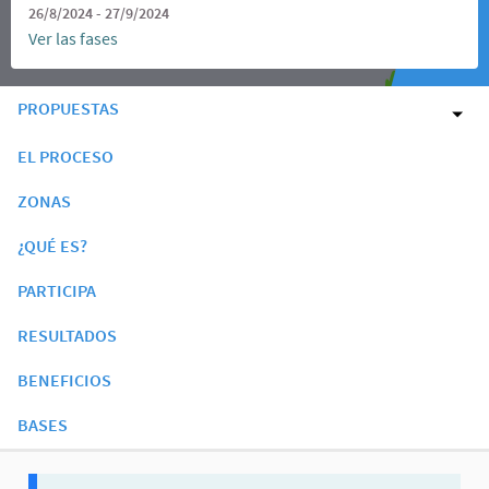
26/8/2024 - 27/9/2024
Ver las fases
PROPUESTAS
EL PROCESO
ZONAS
¿QUÉ ES?
PARTICIPA
RESULTADOS
BENEFICIOS
BASES