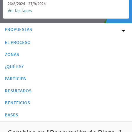
26/8/2024 - 27/9/2024
Ver las fases
PROPUESTAS
EL PROCESO
ZONAS
¿QUÉ ES?
PARTICIPA
RESULTADOS
BENEFICIOS
BASES