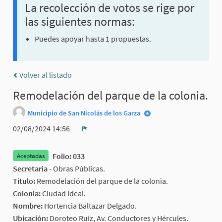
La recolección de votos se rige por
las siguientes normas:
Puedes apoyar hasta 1 propuestas.
Volver al listado
Remodelación del parque de la colonia.
Municipio de San Nicolás de los Garza
02/08/2024 14:56
Denunciar
Folio: 033
Aceptadas
Secretaria -
Obras Públicas.
Título:
Remodelación del parque de la colonia.
Colonia:
Ciudad Ideal.
Nombre:
Hortencia Baltazar Delgado.
Ubicación:
Doroteo Ruíz, Av. Conductores y Hércules.