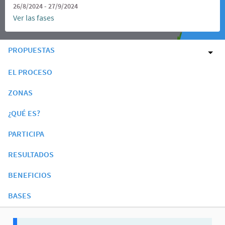
26/8/2024 - 27/9/2024
Ver las fases
PROPUESTAS
EL PROCESO
ZONAS
¿QUÉ ES?
PARTICIPA
RESULTADOS
BENEFICIOS
BASES