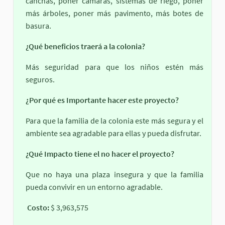
canchas, poner cámaras, sistemas de riego, poner
más árboles, poner más pavimento, más botes de
basura.
¿Qué beneficios traerá a la colonia?
Más seguridad para que los niños estén más
seguros.
¿Por qué es Importante hacer este proyecto?
Para que la familia de la colonia este más segura y el
ambiente sea agradable para ellas y pueda disfrutar.
¿Qué Impacto tiene el no hacer el proyecto?
Que no haya una plaza insegura y que la familia
pueda convivir en un entorno agradable.
Costo:
$ 3,963,575