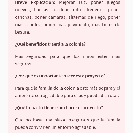
Breve Explicación:
Mejorar Luz, poner juegos
nuevos, bancas, bardear todo alrededor, poner
canchas, poner cámaras, sistemas de riego, poner
más árboles, poner más pavimento, más botes de
basura.
¿Qué beneficios traerá a la colonia?
Más seguridad para que los niños estén más
seguros.
¿Por qué es Importante hacer este proyecto?
Para que la familia de la colonia este más segura y el
ambiente sea agradable para ellas y pueda disfrutar.
¿Qué Impacto tiene el no hacer el proyecto?
Que no haya una plaza insegura y que la familia
pueda convivir en un entorno agradable.