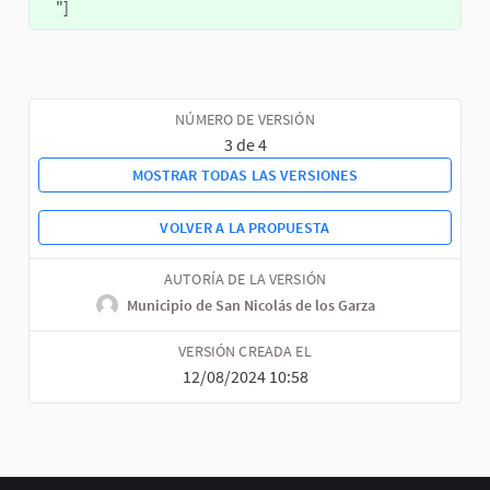
"]
NÚMERO DE VERSIÓN
3 de 4
MOSTRAR TODAS LAS VERSIONES
VOLVER A LA PROPUESTA
AUTORÍA DE LA VERSIÓN
Municipio de San Nicolás de los Garza
VERSIÓN CREADA EL
12/08/2024 10:58