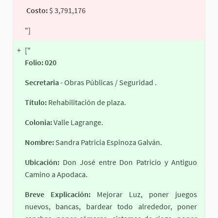
Costo:
$ 3,791,176
"]
+
["
Folio: 020
Secretaria -
Obras Públicas / Seguridad .
Título:
Rehabilitación de plaza.
Colonia:
Valle Lagrange.
Nombre:
Sandra Patricia Espinoza Galván.
Ubicación:
Don José entre Don Patricio y Antiguo
Camino a Apodaca.
Breve Explicación:
Mejorar Luz, poner juegos
nuevos, bancas, bardear todo alrededor, poner