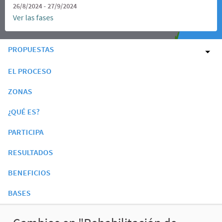
26/8/2024 - 27/9/2024
Ver las fases
PROPUESTAS
EL PROCESO
ZONAS
¿QUÉ ES?
PARTICIPA
RESULTADOS
BENEFICIOS
BASES