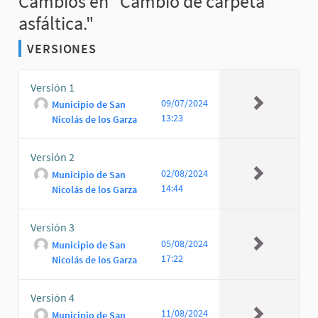
Cambios en "Cambio de carpeta
asfáltica."
VERSIONES
Versión 1
09/07/2024
Municipio de San
13:23
Nicolás de los Garza
Versión 2
02/08/2024
Municipio de San
14:44
Nicolás de los Garza
Versión 3
05/08/2024
Municipio de San
17:22
Nicolás de los Garza
Versión 4
11/08/2024
Municipio de San