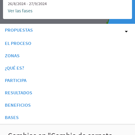
26/8/2024 - 27/9/2024
Ver las fases
PROPUESTAS
EL PROCESO
ZONAS
¿QUÉ ES?
PARTICIPA
RESULTADOS
BENEFICIOS
BASES