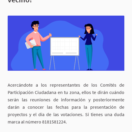
Acercándote a los representantes de los Comités de
Participación Ciudadana en tu zona, ellos te dirán cuándo
serán las reuniones de información y posteriormente
darán a conocer las fechas para la presentación de
proyectos y el día de las votaciones. Si tienes una duda
marca al número 8181581224.