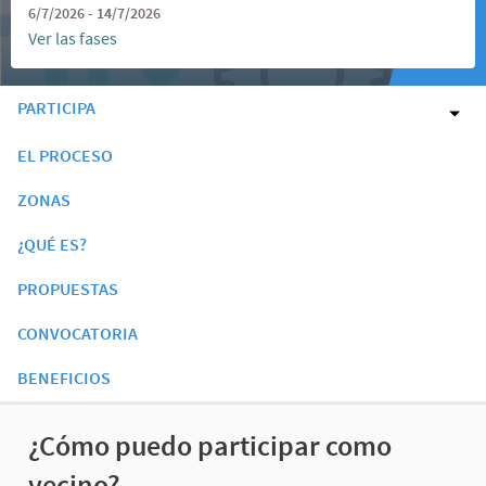
6/7/2026 - 14/7/2026
Ver las fases
PARTICIPA
EL PROCESO
ZONAS
¿QUÉ ES?
PROPUESTAS
CONVOCATORIA
BENEFICIOS
¿Cómo puedo participar como
vecino?