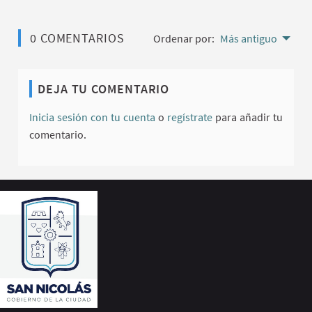
0 COMENTARIOS
Ordenar por:
Más antiguo
DEJA TU COMENTARIO
Inicia sesión con tu cuenta
o
regístrate
para añadir tu
comentario.