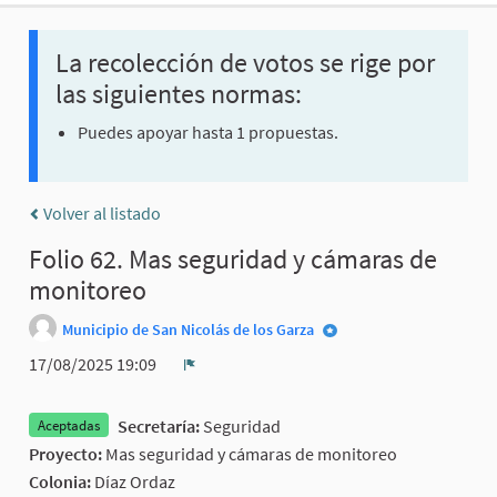
La recolección de votos se rige por
las siguientes normas:
Puedes apoyar hasta 1 propuestas.
Volver al listado
Folio 62. Mas seguridad y cámaras de
monitoreo
Municipio de San Nicolás de los Garza
17/08/2025 19:09
Denunciar
Secretaría:
Seguridad
Aceptadas
Proyecto:
Mas seguridad y cámaras de monitoreo
Colonia:
Díaz Ordaz