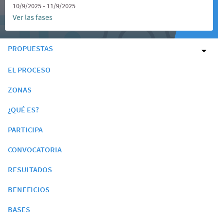
10/9/2025 - 11/9/2025
Ver las fases
PROPUESTAS
EL PROCESO
ZONAS
¿QUÉ ES?
PARTICIPA
CONVOCATORIA
RESULTADOS
BENEFICIOS
BASES