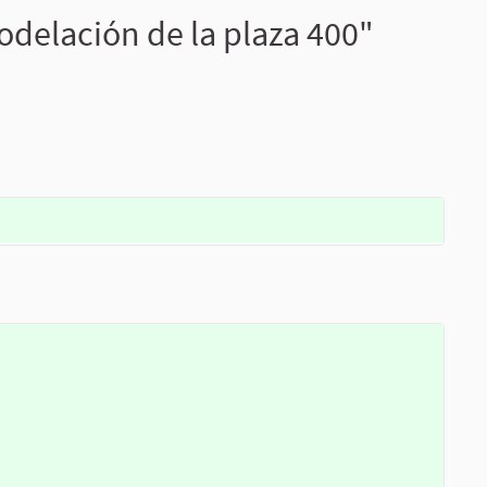
delación de la plaza 400"