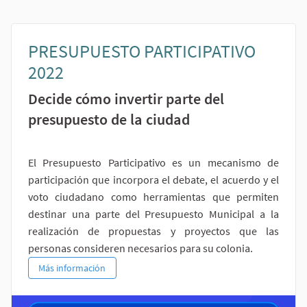
PRESUPUESTO PARTICIPATIVO
2022
Decide cómo invertir parte del
presupuesto de la ciudad
El Presupuesto Participativo es un mecanismo de
participación que incorpora el debate, el acuerdo y el
voto ciudadano como herramientas que permiten
destinar una parte del Presupuesto Municipal a la
realización de propuestas y proyectos que las
personas consideren necesarios para su colonia.
PRESUPUESTO PARTICIPATIVO 2022
Más información