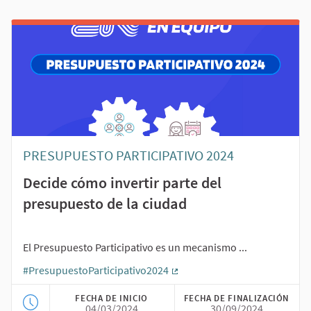
PRESUPUESTO PARTICIPATIVO 2024
Decide cómo invertir parte del
presupuesto de la ciudad
El Presupuesto Participativo es un mecanismo ...
#PresupuestoParticipativo2024
(Enlace externo)
FECHA DE INICIO
FECHA DE FINALIZACIÓN
04/03/2024
30/09/2024