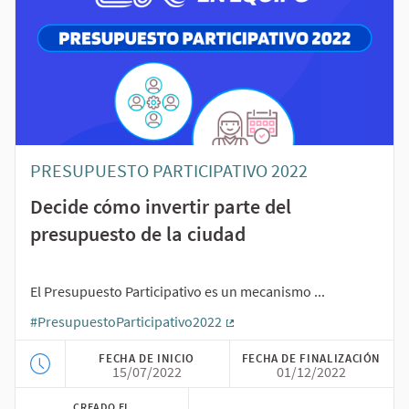
PRESUPUESTO PARTICIPATIVO 2022
Decide cómo invertir parte del
presupuesto de la ciudad
El Presupuesto Participativo es un mecanismo ...
#PresupuestoParticipativo2022
(Enlace externo)
FECHA DE INICIO
FECHA DE FINALIZACIÓN
15/07/2022
01/12/2022
CREADO EL