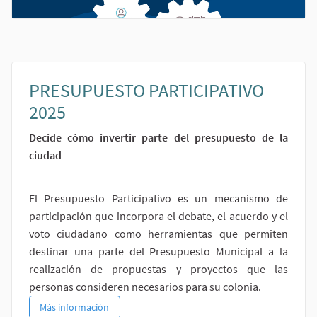
PRESUPUESTO PARTICIPATIVO
2025
Decide cómo invertir parte del presupuesto de la
ciudad
El Presupuesto Participativo es un mecanismo de
participación que incorpora el debate, el acuerdo y el
voto ciudadano como herramientas que permiten
destinar una parte del Presupuesto Municipal a la
realización de propuestas y proyectos que las
personas consideren necesarios para su colonia.
PRESUPUESTO PARTICIPATIVO 2025
Más información