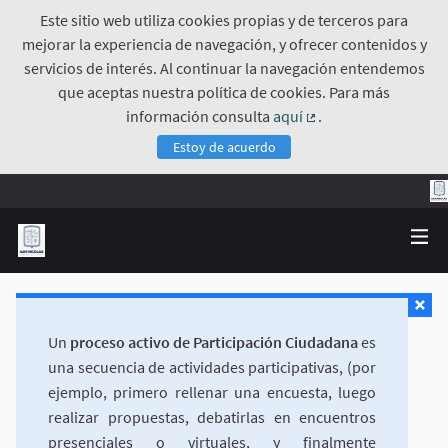
Este sitio web utiliza cookies propias y de terceros para
mejorar la experiencia de navegación, y ofrecer contenidos y
servicios de interés. Al continuar la navegación entendemos
que aceptas nuestra política de cookies. Para más
información consulta
aquí
.
(Enlace externo)
Estoy de acuerdo
Un
proceso activo de Participación Ciudadana
es
una secuencia de actividades participativas, (por
ejemplo, primero rellenar una encuesta, luego
realizar propuestas, debatirlas en encuentros
presenciales o virtuales, y finalmente