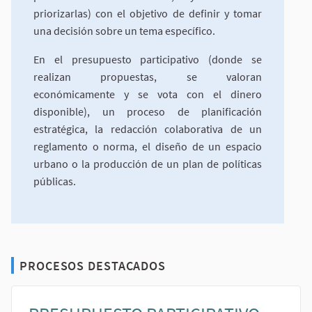
priorizarlas) con el objetivo de definir y tomar
una decisión sobre un tema específico.
En el presupuesto participativo (donde se
realizan propuestas, se valoran
económicamente y se vota con el dinero
disponible), un proceso de planificación
estratégica, la redacción colaborativa de un
reglamento o norma, el diseño de un espacio
urbano o la producción de un plan de políticas
públicas.
PROCESOS DESTACADOS