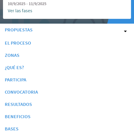
10/9/2025 - 11/9/2025
Ver las fases
PROPUESTAS
EL PROCESO
ZONAS
¿QUÉ ES?
PARTICIPA
CONVOCATORIA
RESULTADOS
BENEFICIOS
BASES