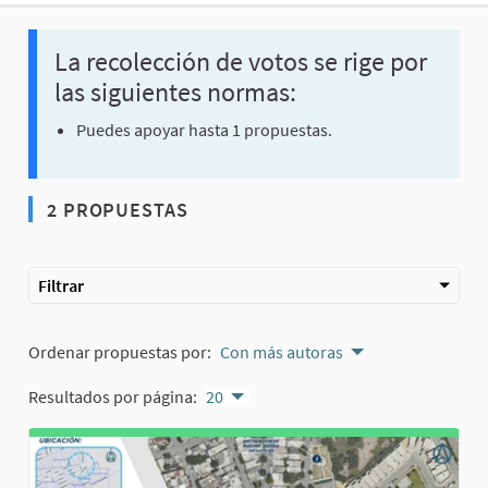
La recolección de votos se rige por
las siguientes normas:
Puedes apoyar hasta 1 propuestas.
2 PROPUESTAS
Filtrar
Ordenar propuestas por:
Con más autoras
Resultados por página:
20