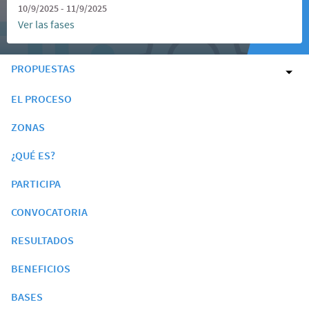
10/9/2025 - 11/9/2025
Ver las fases
PROPUESTAS
EL PROCESO
ZONAS
¿QUÉ ES?
PARTICIPA
CONVOCATORIA
RESULTADOS
BENEFICIOS
BASES