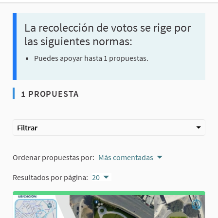
La recolección de votos se rige por
las siguientes normas:
Puedes apoyar hasta 1 propuestas.
1 PROPUESTA
Filtrar
Ordenar propuestas por:
Más comentadas
Resultados por página:
20