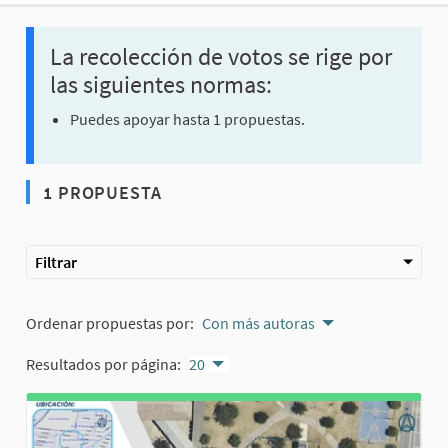
La recolección de votos se rige por
las siguientes normas:
Puedes apoyar hasta 1 propuestas.
1 PROPUESTA
Filtrar
Ordenar propuestas por:
Con más autoras
Resultados por página:
20