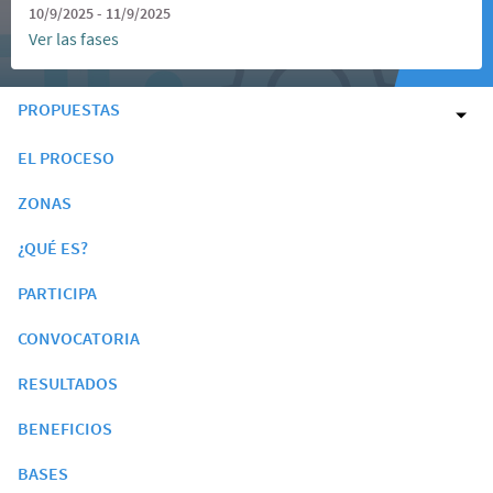
10/9/2025 - 11/9/2025
Ver las fases
PROPUESTAS
EL PROCESO
ZONAS
¿QUÉ ES?
PARTICIPA
CONVOCATORIA
RESULTADOS
BENEFICIOS
BASES