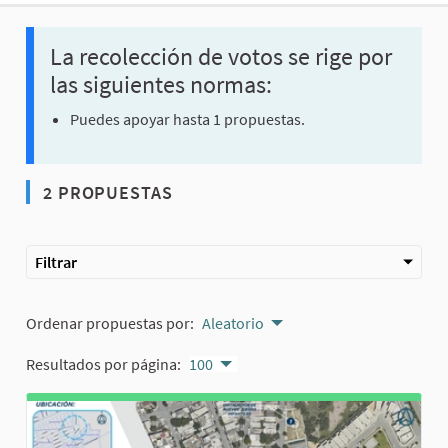
La recolección de votos se rige por
las siguientes normas:
Puedes apoyar hasta 1 propuestas.
2 PROPUESTAS
Filtrar
Ordenar propuestas por:
Aleatorio
Resultados por página:
100