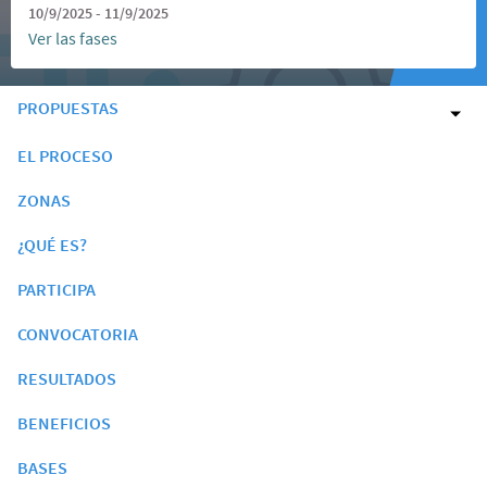
10/9/2025 - 11/9/2025
Ver las fases
PROPUESTAS
EL PROCESO
ZONAS
¿QUÉ ES?
PARTICIPA
CONVOCATORIA
RESULTADOS
BENEFICIOS
BASES