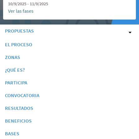
10/9/2025 - 11/9/2025
Ver las fases
PROPUESTAS
EL PROCESO
ZONAS
¿QUÉ ES?
PARTICIPA
CONVOCATORIA
RESULTADOS
BENEFICIOS
BASES