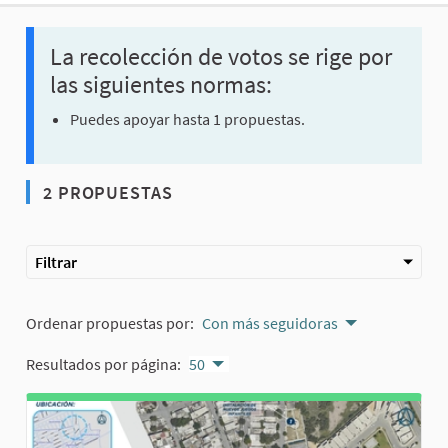
La recolección de votos se rige por
las siguientes normas:
Puedes apoyar hasta 1 propuestas.
2 PROPUESTAS
Filtrar
Ordenar propuestas por:
Con más seguidoras
Resultados por página:
50