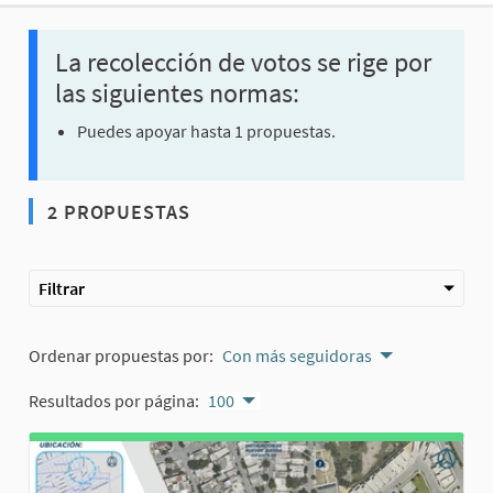
La recolección de votos se rige por
las siguientes normas:
Puedes apoyar hasta 1 propuestas.
2 PROPUESTAS
Filtrar
Ordenar propuestas por:
Con más seguidoras
Resultados por página:
100