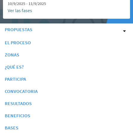
10/9/2025 - 11/9/2025
Ver las fases
PROPUESTAS
EL PROCESO
ZONAS
¿QUÉ ES?
PARTICIPA
CONVOCATORIA
RESULTADOS
BENEFICIOS
BASES