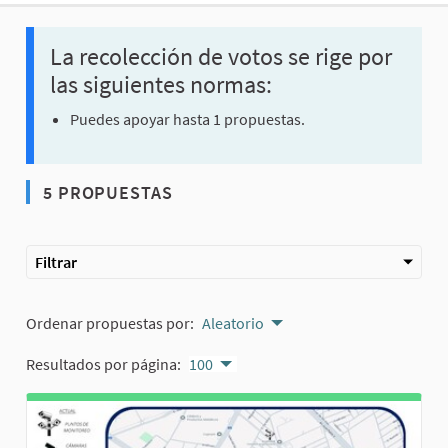
La recolección de votos se rige por
las siguientes normas:
Puedes apoyar hasta 1 propuestas.
5 PROPUESTAS
Filtrar
Ordenar propuestas por:
Aleatorio
Resultados por página:
100