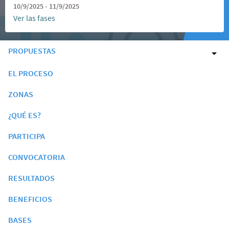
10/9/2025 - 11/9/2025
Ver las fases
PROPUESTAS
EL PROCESO
ZONAS
¿QUÉ ES?
PARTICIPA
CONVOCATORIA
RESULTADOS
BENEFICIOS
BASES