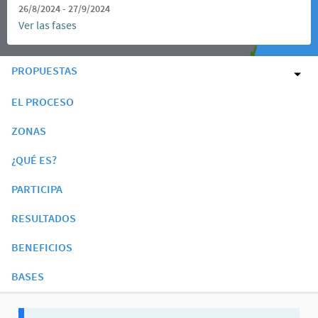
26/8/2024 - 27/9/2024
Ver las fases
PROPUESTAS
EL PROCESO
ZONAS
¿QUÉ ES?
PARTICIPA
RESULTADOS
BENEFICIOS
BASES