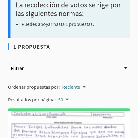
La recolección de votos se rige por
las siguientes normas:
Puedes apoyar hasta 1 propuestas.
1 PROPUESTA
Filtrar
Ordenar propuestas por:
Reciente
Resultados por página:
50