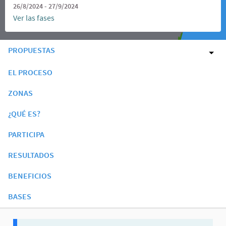
26/8/2024 - 27/9/2024
Ver las fases
PROPUESTAS
EL PROCESO
ZONAS
¿QUÉ ES?
PARTICIPA
RESULTADOS
BENEFICIOS
BASES