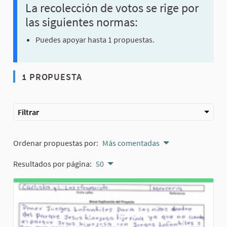
La recolección de votos se rige por
las siguientes normas:
Puedes apoyar hasta 1 propuestas.
1 PROPUESTA
Filtrar
Ordenar propuestas por:
Más comentadas
Resultados por página:
50