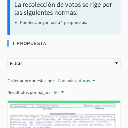
La recolección de votos se rige por
las siguientes normas:
Puedes apoyar hasta 1 propuestas.
1 PROPUESTA
Filtrar
Ordenar propuestas por:
Con más autoras
Resultados por página:
50