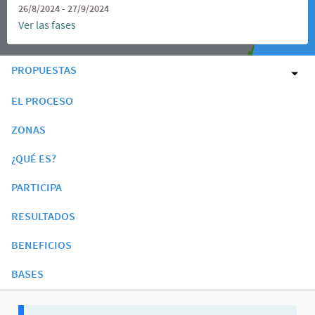
26/8/2024 - 27/9/2024
Ver las fases
PROPUESTAS
EL PROCESO
ZONAS
¿QUÉ ES?
PARTICIPA
RESULTADOS
BENEFICIOS
BASES