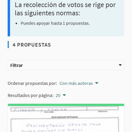
La recolección de votos se rige por
las siguientes normas:
Puedes apoyar hasta 1 propuestas.
4 PROPUESTAS
Filtrar
Ordenar propuestas por:
Con más autoras
Resultados por página:
20