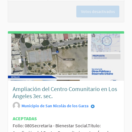
Votos desactivados
Ampliación del Centro Comunitario en Los
Ángeles 3er. sec.
Municipio de San Nicolás de los Garza
ACEPTADAS
Folio: 080Secretaria - Bienestar Social.Título: