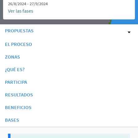
26/8/2024 - 27/9/2024
Ver las fases
PROPUESTAS
EL PROCESO
ZONAS
¿QUÉ ES?
PARTICIPA
RESULTADOS
BENEFICIOS
BASES