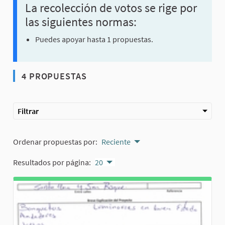
La recolección de votos se rige por
las siguientes normas:
Puedes apoyar hasta 1 propuestas.
4 PROPUESTAS
Filtrar
Ordenar propuestas por:
Reciente
Resultados por página:
20