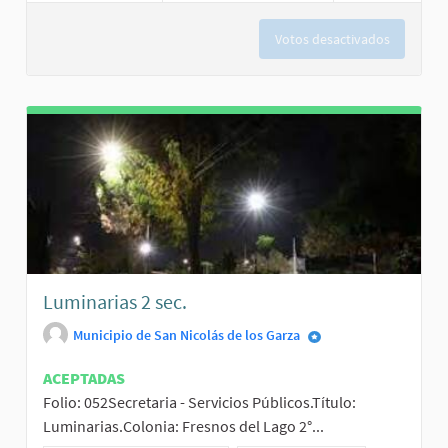
Votos desactivados
Luminarias 2 sec.
Municipio de San Nicolás de los Garza
ACEPTADAS
Folio: 052Secretaria - Servicios Públicos.Título:
Luminarias.Colonia: Fresnos del Lago 2°...