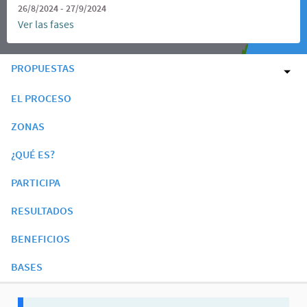
26/8/2024 - 27/9/2024
Ver las fases
PROPUESTAS
EL PROCESO
ZONAS
¿QUÉ ES?
PARTICIPA
RESULTADOS
BENEFICIOS
BASES