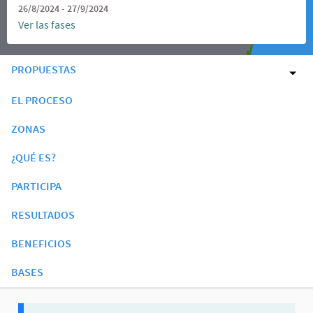
26/8/2024 - 27/9/2024
Ver las fases
PROPUESTAS
EL PROCESO
ZONAS
¿QUÉ ES?
PARTICIPA
RESULTADOS
BENEFICIOS
BASES