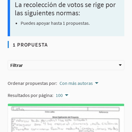
La recolección de votos se rige por
las siguientes normas:
Puedes apoyar hasta 1 propuestas.
1 PROPUESTA
Filtrar
Ordenar propuestas por:
Con más autoras
Resultados por página:
100