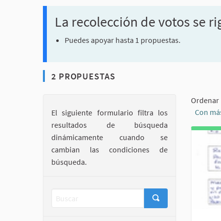
La recolección de votos se ri
Puedes apoyar hasta 1 propuestas.
2 PROPUESTAS
Ordenar 
Con más
El siguiente formulario filtra los
resultados de búsqueda
dinámicamente cuando se
cambian las condiciones de
búsqueda.