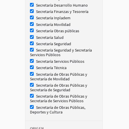
Secretaría Desarrollo Humano
Secretaría Finanzas y Tesorería
Secretaría Inpladem
Secretaría Movilidad
Secretaría Obras públicas
Secretaría Salud
Secretaría Seguridad
Secretaría Seguridad y Secretaría
Servicios Públicos
Secretaría Servicios Públicos
Secretaría Técnica
Secretaría de Obras Públicas y
Secretaría de Movilidad
Secretaría de Obras Públicas y
Secretaría de Seguridad
Secretaría de Obras Públicas y
Secretaría de Servicios Públicos
Secretaría de Obras Públicas,
Deportes y Cultura
ORIGEN