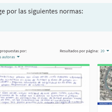
ge por las siguientes normas:
propuestas por:
Resultados por página:
20
 autoras