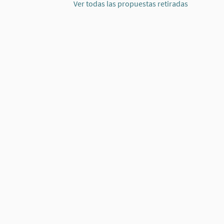
Ver todas las propuestas retiradas