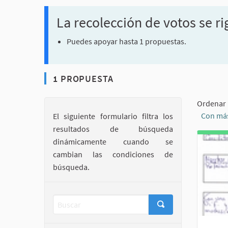
La recolección de votos se ri
Puedes apoyar hasta 1 propuestas.
1 PROPUESTA
Ordenar 
Con más
El siguiente formulario filtra los
resultados de búsqueda
dinámicamente cuando se
cambian las condiciones de
búsqueda.