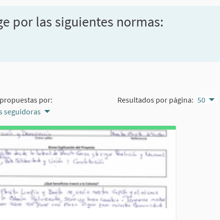
ge por las siguientes normas:
propuestas por:
Resultados por página:
50
 seguidoras