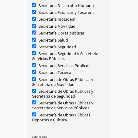
Secretaría Desarrollo Humano
Secretaría Finanzas y Tesorería
Secretaría Inpladem
Secretaría Movilidad
Secretaría Obras públicas
Secretaría Salud
Secretaría Seguridad
Secretaría Seguridad y Secretaría
Servicios Públicos
Secretaría Servicios Públicos
Secretaría Técnica
Secretaría de Obras Públicas y
Secretaría de Movilidad
Secretaría de Obras Públicas y
Secretaría de Seguridad
Secretaría de Obras Públicas y
Secretaría de Servicios Públicos
Secretaría de Obras Públicas,
Deportes y Cultura
ORIGEN