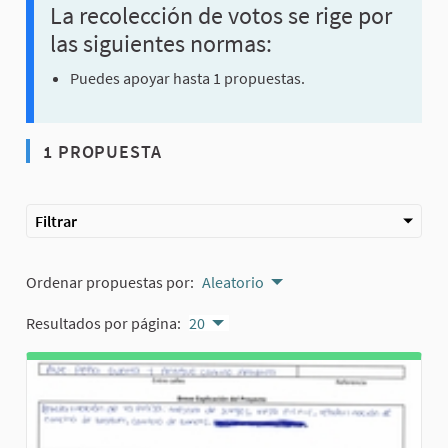
La recolección de votos se rige por
las siguientes normas:
Puedes apoyar hasta 1 propuestas.
1 PROPUESTA
Filtrar
Ordenar propuestas por:
Aleatorio
Resultados por página:
20