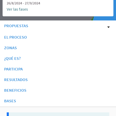
26/8/2024 - 27/9/2024
Ver las fases
PROPUESTAS
EL PROCESO
ZONAS
¿QUÉ ES?
PARTICIPA
RESULTADOS
BENEFICIOS
BASES