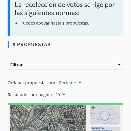
La recolección de votos se rige por
las siguientes normas:
Puedes apoyar hasta 1 propuestas.
3 PROPUESTAS
Filtrar
Ordenar propuestas por:
Reciente
Resultados por página:
20