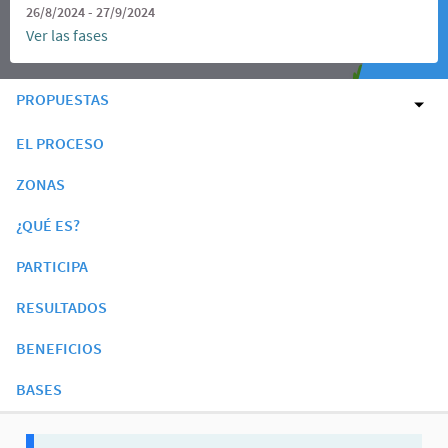
26/8/2024 - 27/9/2024
Ver las fases
PROPUESTAS
EL PROCESO
ZONAS
¿QUÉ ES?
PARTICIPA
RESULTADOS
BENEFICIOS
BASES