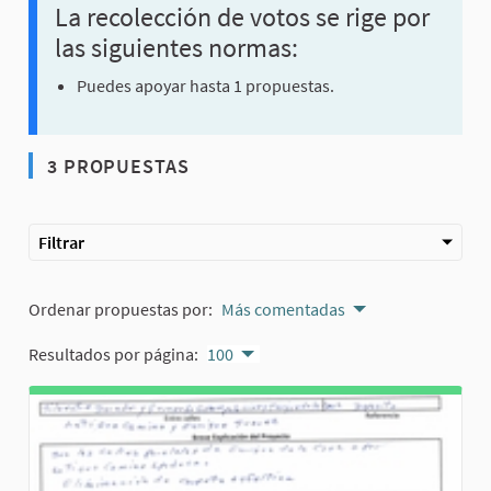
La recolección de votos se rige por
las siguientes normas:
Puedes apoyar hasta 1 propuestas.
3 PROPUESTAS
Filtrar
Ordenar propuestas por:
Más comentadas
Resultados por página:
100