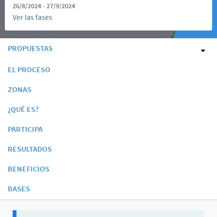
26/8/2024 - 27/9/2024
Ver las fases
PROPUESTAS
EL PROCESO
ZONAS
¿QUÉ ES?
PARTICIPA
RESULTADOS
BENEFICIOS
BASES