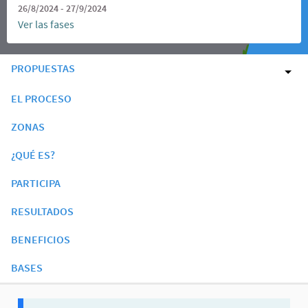
26/8/2024 - 27/9/2024
Ver las fases
PROPUESTAS
EL PROCESO
ZONAS
¿QUÉ ES?
PARTICIPA
RESULTADOS
BENEFICIOS
BASES