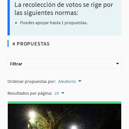
La recolección de votos se rige por
las siguientes normas:
Puedes apoyar hasta 1 propuestas.
4 PROPUESTAS
Filtrar
Ordenar propuestas por:
Aleatorio
Resultados por página:
20