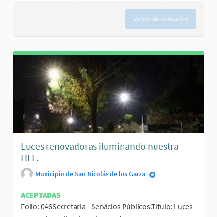
Votos desactivados
Luces renovadoras iluminando nuestra
HLF.
Municipio de San Nicolás de los Garza
ACEPTADAS
Folio: 046Secretaria - Servicios Públicos.Título: Luces