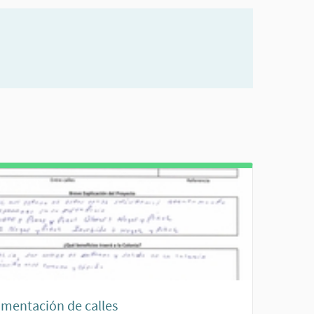
imentación de calles