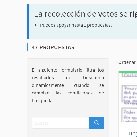
La recolección de votos se ri
Puedes apoyar hasta 1 propuestas.
47 PROPUESTAS
Ordenar 
El siguiente formulario filtra los
resultados de búsqueda
dinámicamente cuando se
cambian las condiciones de
búsqueda.
Jueg