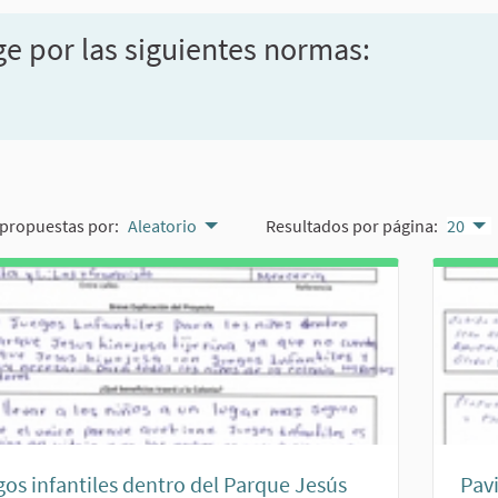
ge por las siguientes normas:
propuestas por:
Aleatorio
Resultados por página:
20
os infantiles dentro del Parque Jesús
Pav