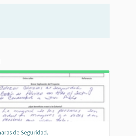
aras de Seguridad.