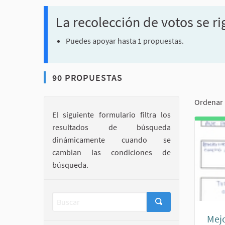
La recolección de votos se ri
Puedes apoyar hasta 1 propuestas.
90 PROPUESTAS
Ordenar 
El siguiente formulario filtra los
resultados de búsqueda
dinámicamente cuando se
cambian las condiciones de
búsqueda.
Mejo