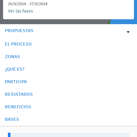
26/8/2024 - 27/9/2024
Ver las fases
PROPUESTAS
EL PROCESO
ZONAS
¿QUÉ ES?
PARTICIPA
RESULTADOS
BENEFICIOS
BASES