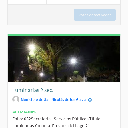
Votos desactivados
Luminarias 2 sec.
Municipio de San Nicolás de los Garza
ACEPTADAS
Folio: 052Secretaria - Servicios Públicos.Título:
Luminarias.Colonia: Fresnos del Lago 2°...