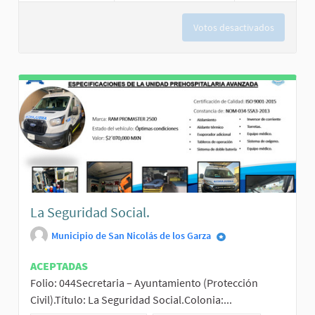
Votos desactivados
La Seguridad Social.
Municipio de San Nicolás de los Garza
ACEPTADAS
Folio: 044Secretaria – Ayuntamiento (Protección
Civil).Título: La Seguridad Social.Colonia:...