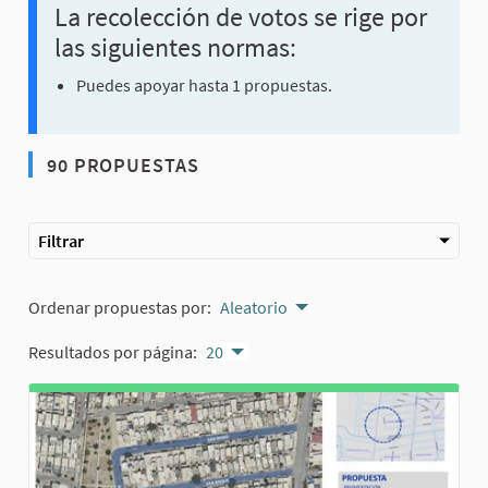
La recolección de votos se rige por
las siguientes normas:
Puedes apoyar hasta 1 propuestas.
90 PROPUESTAS
Filtrar
Ordenar propuestas por:
Aleatorio
Resultados por página:
20