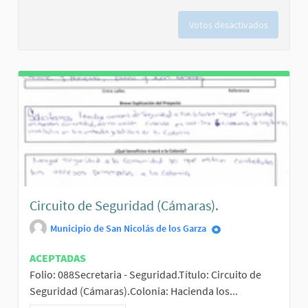
Votos desactivados
Circuito de Seguridad (Cámaras).
Municipio de San Nicolás de los Garza
ACEPTADAS
Folio: 088Secretaria - Seguridad.Título: Circuito de
Seguridad (Cámaras).Colonia: Hacienda los...