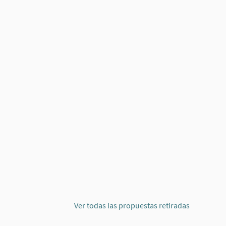
Ver todas las propuestas retiradas