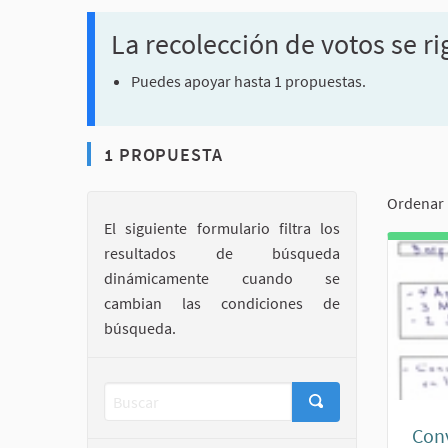
La recolección de votos se ri
Puedes apoyar hasta 1 propuestas.
1 PROPUESTA
Ordenar 
El siguiente formulario filtra los
resultados de búsqueda
dinámicamente cuando se
cambian las condiciones de
búsqueda.
Conv