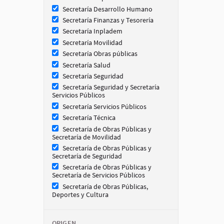
Secretaría Desarrollo Humano
Secretaría Finanzas y Tesorería
Secretaría Inpladem
Secretaría Movilidad
Secretaría Obras públicas
Secretaría Salud
Secretaría Seguridad
Secretaría Seguridad y Secretaría
Servicios Públicos
Secretaría Servicios Públicos
Secretaría Técnica
Secretaría de Obras Públicas y
Secretaría de Movilidad
Secretaría de Obras Públicas y
Secretaría de Seguridad
Secretaría de Obras Públicas y
Secretaría de Servicios Públicos
Secretaría de Obras Públicas,
Deportes y Cultura
ORIGEN