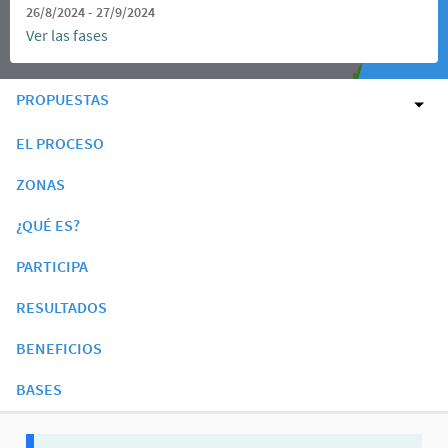
26/8/2024 - 27/9/2024
Ver las fases
PROPUESTAS
EL PROCESO
ZONAS
¿QUÉ ES?
PARTICIPA
RESULTADOS
BENEFICIOS
BASES