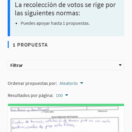
La recolección de votos se rige por
las siguientes normas:
Puedes apoyar hasta 1 propuestas.
1 PROPUESTA
Filtrar
Ordenar propuestas por:
Aleatorio
Resultados por página:
100