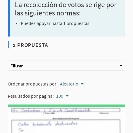
La recolección de votos se rige por
las siguientes normas:
Puedes apoyar hasta 1 propuestas.
1 PROPUESTA
Filtrar
Ordenar propuestas por:
Aleatorio
Resultados por página:
100