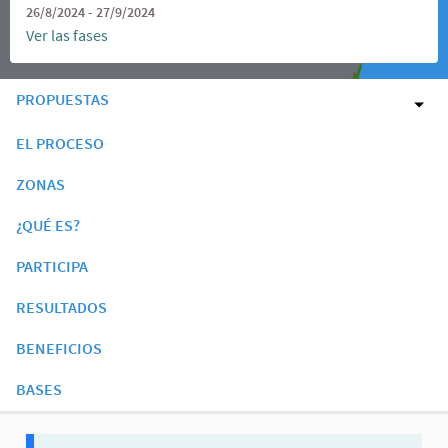
26/8/2024 - 27/9/2024
Ver las fases
PROPUESTAS
EL PROCESO
ZONAS
¿QUÉ ES?
PARTICIPA
RESULTADOS
BENEFICIOS
BASES