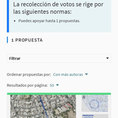
La recolección de votos se rige por
las siguientes normas:
Puedes apoyar hasta 1 propuestas.
1 PROPUESTA
Filtrar
Ordenar propuestas por:
Con más autoras
Resultados por página:
50