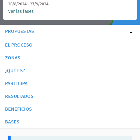
26/8/2024 - 27/9/2024
Ver las fases
PROPUESTAS
EL PROCESO
ZONAS
¿QUÉ ES?
PARTICIPA
RESULTADOS
BENEFICIOS
BASES